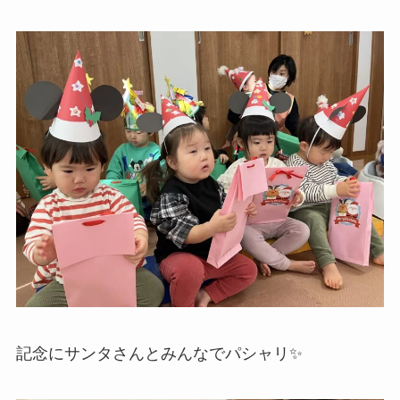
記念にサンタさんとみんなでパシャリ✨