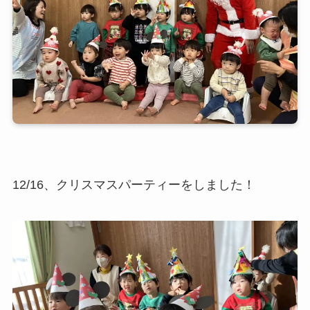
12/16、クリスマスパーティーをしました！