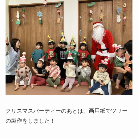
クリスマスパーティーのあとは、画用紙でツリー
の製作をしました！