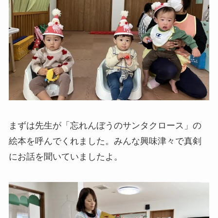
まずは先生が「忘れんぼうのサンタクロース」の
絵本を呼んでくれました。みんな興味津々で真剣
にお話を聞いていましたよ。