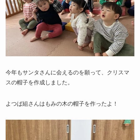
今年もサンタさんに会えるのを願って、クリスマ
スの帽子を作成しました。
よつば組さんはもみの木の帽子を作ったよ！