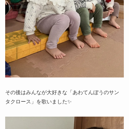
その後はみんなが大好きな「あわてんぼうのサン
タクロース」を歌いました✨