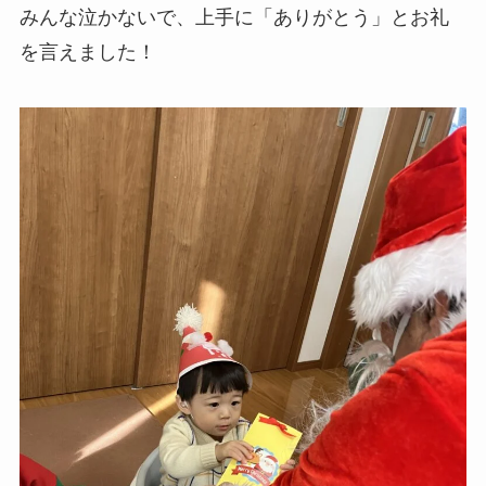
みんな泣かないで、上手に「ありがとう」とお礼
を言えました！