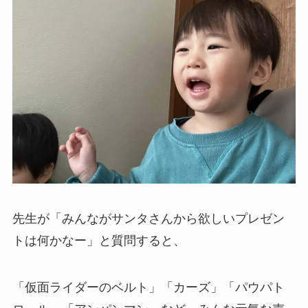
先生が「みんながサンタさんから欲しいプレゼン
トは何かなー」と質問すると、
「仮面ライダーのベルト」「カーズ」「パウパト