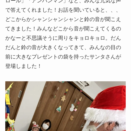
ロール」「アンパンマン」など、みんな元気な声
で答えてくれました！お話を聞いていると、、、
どこからかシャンシャンシャンと鈴の音が聞こえ
てきました！みんなどこから音が聞こえてくるの
かなーと不思議そうに周りをキョロキョロ。だん
だんと鈴の音が大きくなってきて、みんなの目の
前に大きなプレゼントの袋を持ったサンタさんが
登場しました！