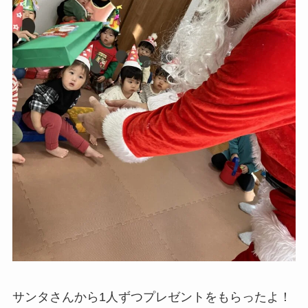
サンタさんから1人ずつプレゼントをもらったよ！