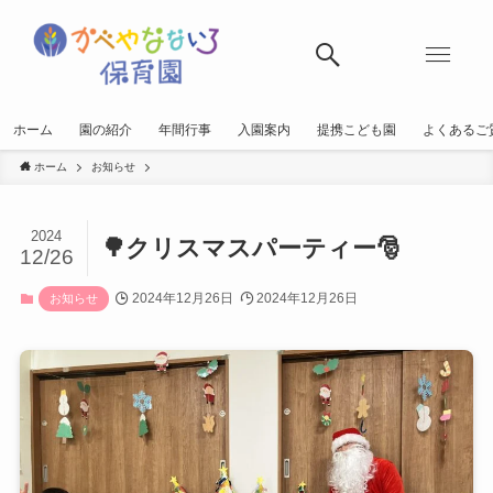
ホーム
園の紹介
年間行事
入園案内
提携こども園
よくあるご
ホーム
お知らせ
2024
🌳クリスマスパーティー🎅
12/26
2024年12月26日
2024年12月26日
お知らせ