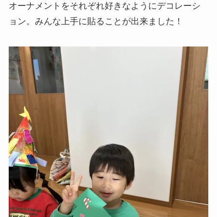
オーナメントをそれぞれ好きなようにデコレーシ
ョン。みんな上手に貼ることが出来ました！