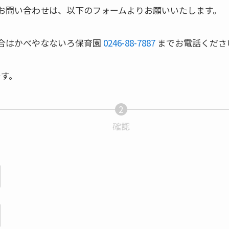
お問い合わせは、以下のフォームよりお願いいたします。
合はかべやなないろ保育園
0246-88-7887
までお電話くださ
です。
2
確認