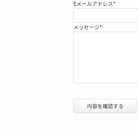
Eメールアドレス*
メッセージ*
内容を確認する