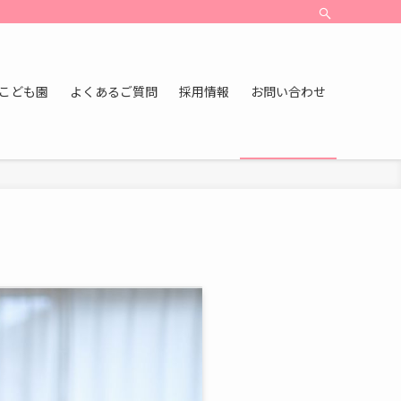
こども園
よくあるご質問
採用情報
お問い合わせ