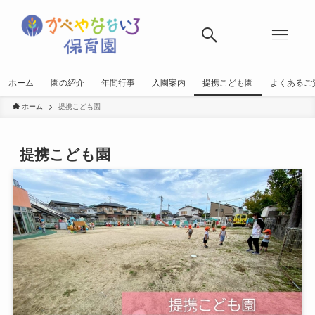
ホーム
園の紹介
年間行事
入園案内
提携こども園
よくあるご
ホーム
提携こども園
提携こども園