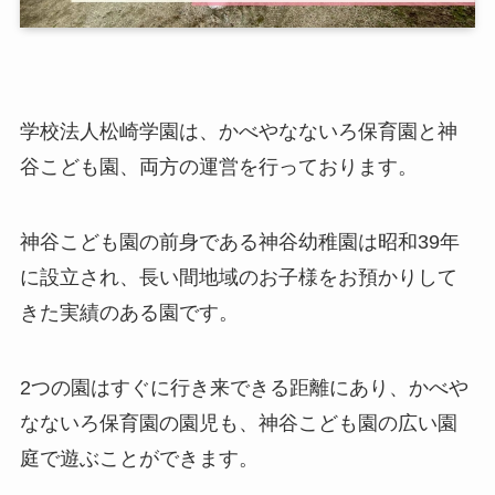
学校法人松崎学園は、かべやなないろ保育園と神
谷こども園、両方の運営を行っております。
神谷こども園の前身である神谷幼稚園は昭和39年
に設立され、長い間地域のお子様をお預かりして
きた実績のある園です。
2つの園はすぐに行き来できる距離にあり、かべや
なないろ保育園の園児も、神谷こども園の広い園
庭で遊ぶことができます。