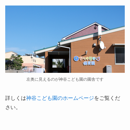
左奥に見えるのが神谷こども園の園舎です
詳しくは
神谷こども園のホームページ
をご覧くだ
さい。